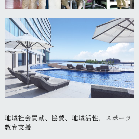
地域社会貢献、協賛、地域活性、スポーツ
教育支援