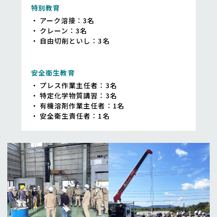
特別教育
アーク溶接：3名
クレーン：3名
自由切削といし：3名
安全衛生教育
プレス作業主任者：3名
特定化学物質講習：3名
有機溶剤作業主任者：1名
安全衛生責任者：1名