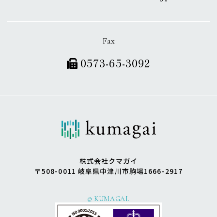
Fax
0573-65-3092
株式会社クマガイ
〒508-0011 岐阜県中津川市駒場1666-2917
© KUMAGAI.