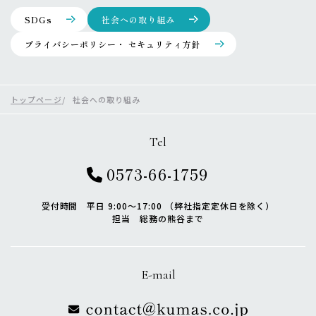
SDGs
社会への取り組み
プライバシーポリシー・ セキュリティ方針
トップページ
社会への取り組み
Tel
0573-66-1759
受付時間 平日 9:00〜17:00 （弊社指定定休日を除く）
担当 総務の熊谷まで
E-mail