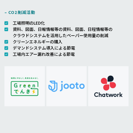
– CO2削減活動
工場照明のLED化
資料、図面、日報情報等の資料、図面、日程情報等の
クラウドシステムを活用したペーパー使用量の削減
クリーンエネルギーの購入
デマンドシステム導入による節電
工場内エアー漏れ改善による節電