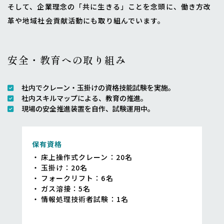
そして、企業理念の「共に生きる」ことを念頭に、働き方改
革や地域社会貢献活動にも取り組んでいます。
安全・教育への取り組み
社内でクレーン・玉掛けの資格技能試験を実施。
社内スキルマップによる、教育の推進。
現場の安全推進装置を自作、試験運用中。
保有資格
床上操作式クレーン：20名
玉掛け：20名
フォークリフト：6名
ガス溶接：5名
情報処理技術者試験：1名