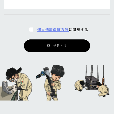
個人情報保護方針
に同意する
送信する