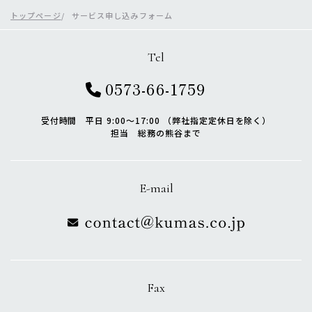
トップページ
サービス申し込みフォーム
Tel
0573-66-1759
受付時間 平日 9:00〜17:00 （弊社指定定休日を除く）
担当 総務の熊谷まで
E-mail
Fax