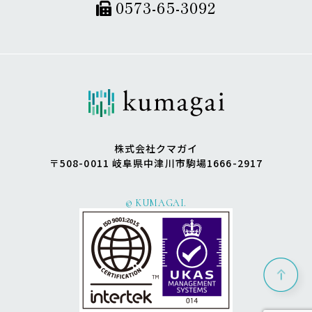
0573-65-3092
株式会社クマガイ
〒508-0011 岐阜県中津川市駒場1666-2917
© KUMAGAI.