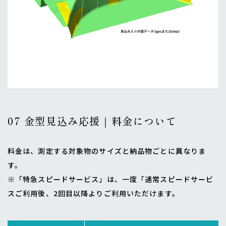
07 金型見込み応援｜料金について
料金は、測定する対象物のサイズと納品物ごとに異なりま
す。
※「特急スピードサービス」は、一度「通常スピードサービ
スご利用後、2回目以降よりご利用いただけます。