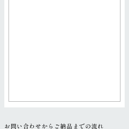
お問い合わせからご納品までの流れ