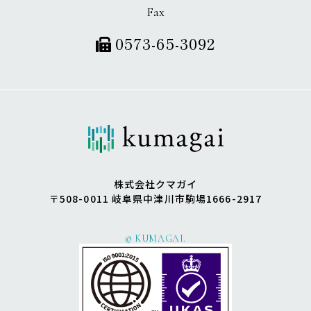
Fax
0573-65-3092
株式会社クマガイ
〒508-0011 岐阜県中津川市駒場1666-2917
© KUMAGAI.