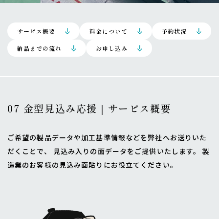
サービス概要
料金について
予約状況
納品までの流れ
お申し込み
07 金型見込み応援｜サービス概要
ご希望の製品データや加工基準情報などを弊社へお送りいた
だくことで、 見込み入りの面データをご提供いたします。 製
造業のお客様の見込み面貼りにお役立てください。