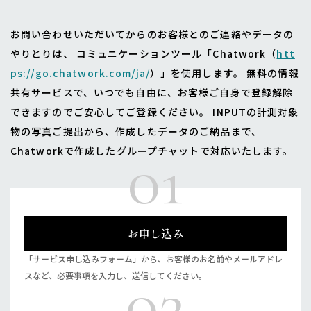
お問い合わせいただいてからのお客様とのご連絡やデータの
やりとりは、 コミュニケーションツール「Chatwork（
htt
ps://go.chatwork.com/ja/
）」を使用します。 無料の情報
共有サービスで、いつでも自由に、お客様ご自身で登録解除
できますのでご安心してご登録ください。 INPUTの計測対象
物の写真ご提出から、作成したデータのご納品まで、
01
Chatworkで作成したグループチャットで対応いたします。
お申し込み
「サービス申し込みフォーム」から、お客様のお名前やメールアドレ
02
スなど、必要事項を入力し、送信してください。