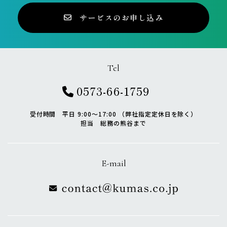
サービスのお申し込み
Tel
0573-66-1759
受付時間 平日 9:00〜17:00 （弊社指定定休日を除く）
担当 総務の熊谷まで
E-mail